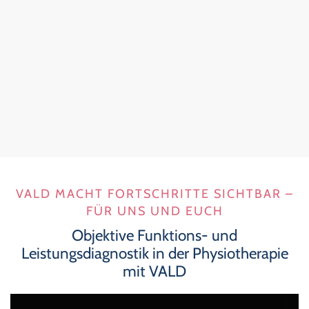
VALD MACHT FORTSCHRITTE SICHTBAR –
FÜR UNS UND EUCH
Objektive Funktions- und
Leistungsdiagnostik in der Physiotherapie
mit VALD