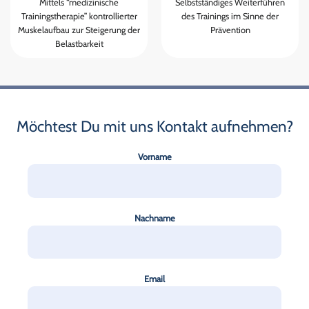
Mittels “medizinische
Selbstständiges Weiterführen
Trainingstherapie” kontrollierter
des Trainings im Sinne der
Muskelaufbau zur Steigerung der
Prävention
Belastbarkeit
Möchtest Du mit uns Kontakt aufnehmen?
Vorname
Nachname
Email