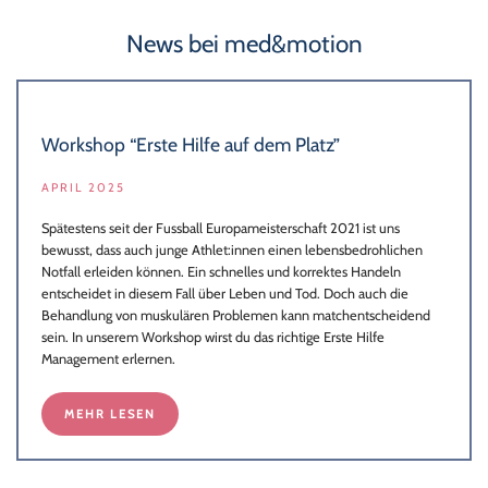
News bei med&motion
Workshop “Erste Hilfe auf dem Platz”
APRIL 2025
Spätestens seit der Fussball Europameisterschaft 2021 ist uns
bewusst, dass auch junge Athlet:innen einen lebensbedrohlichen
Notfall erleiden können. Ein schnelles und korrektes Handeln
entscheidet in diesem Fall über Leben und Tod. Doch auch die
Behandlung von muskulären Problemen kann matchentscheidend
sein. In unserem Workshop wirst du das richtige Erste Hilfe
Management erlernen.
MEHR LESEN