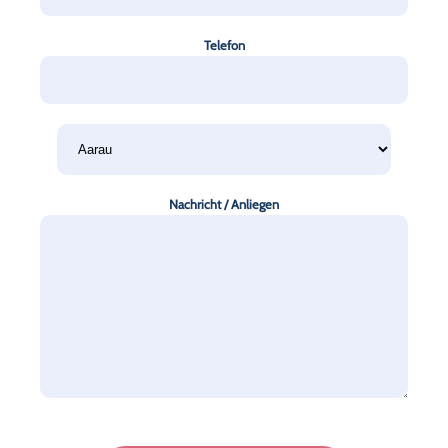
Telefon
Nachricht / Anliegen
Please