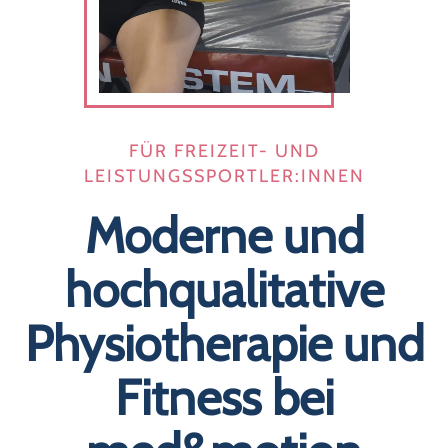
FÜR FREIZEIT- UND
LEISTUNGSSPORTLER:INNEN
Moderne und
hochqualitative
Physiotherapie und
Fitness bei