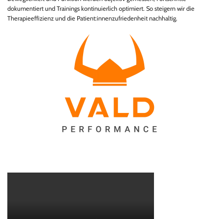
dokumentiert und Trainings kontinuierlich optimiert. So steigern wir die
Therapieeffizienz und die Patient:innenzufriedenheit nachhaltig.