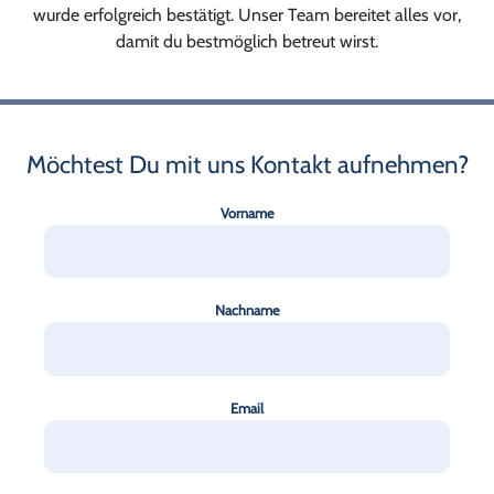
wurde erfolgreich bestätigt. Unser Team bereitet alles vor,
damit du bestmöglich betreut wirst.
Möchtest Du mit uns Kontakt aufnehmen?
Vorname
Nachname
Email