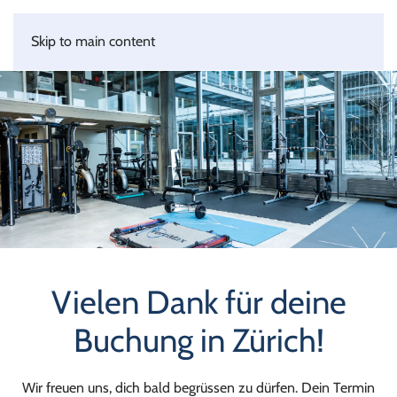
Skip to main content
Vielen Dank für deine
Buchung in Zürich!
Wir freuen uns, dich bald begrüssen zu dürfen. Dein Termin