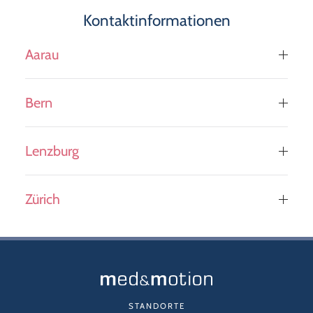
Kontaktinformationen
Aarau
Bern
Lenzburg
Zürich
STANDORTE