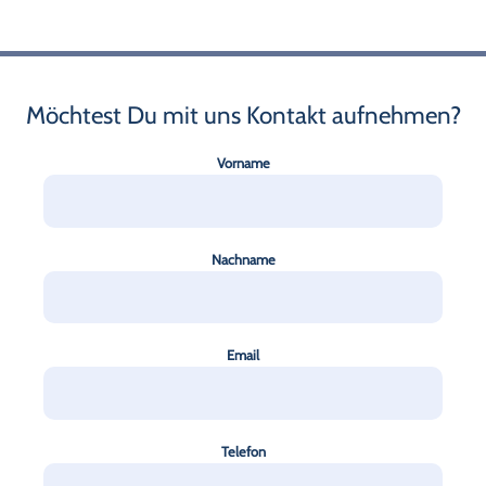
Möchtest Du mit uns Kontakt aufnehmen?
Vorname
Nachname
Email
Telefon