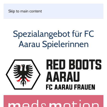
Skip to main content
Spezialangebot für FC
Aarau Spielerinnen