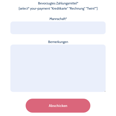
Bevorzugtes Zahlungsmittel*
[select* your-payment "Kreditkarte" "Rechnung" "Twint""]
Mannschaft*
Bemerkungen