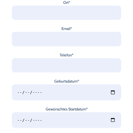
Ort*
Email*
Telefon*
Geburtsdatum*
Gewünschtes Startdatum*